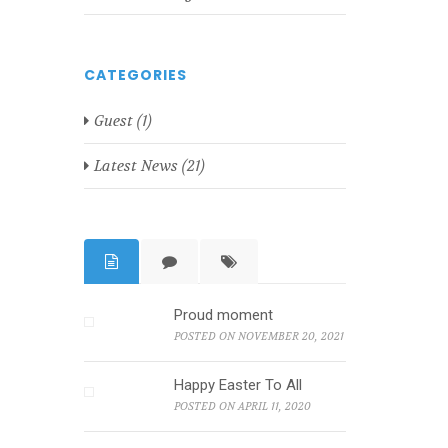
CATEGORIES
Guest
(1)
Latest News
(21)
Proud moment
POSTED ON NOVEMBER 20, 2021
Happy Easter To All
POSTED ON APRIL 11, 2020