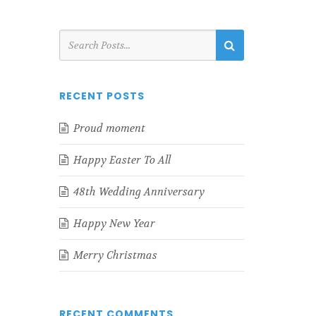
RECENT POSTS
Proud moment
Happy Easter To All
48th Wedding Anniversary
Happy New Year
Merry Christmas
RECENT COMMENTS