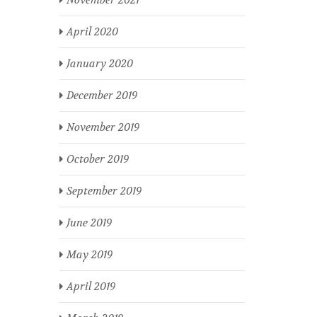
November 2021
April 2020
January 2020
December 2019
November 2019
October 2019
September 2019
June 2019
May 2019
April 2019